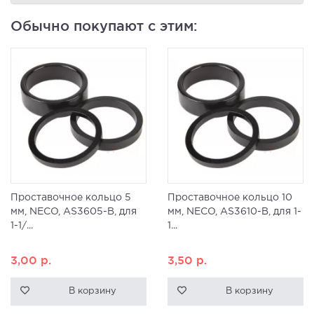
Обычно покупают с этим:
Проставочное кольцо 5
Проставочное кольцо 10
мм, NECO, AS3605-B, для
мм, NECO, AS3610-B, для 1-
1-1/...
1...
3,00
р.
3,50
р.
В корзину
В корзину