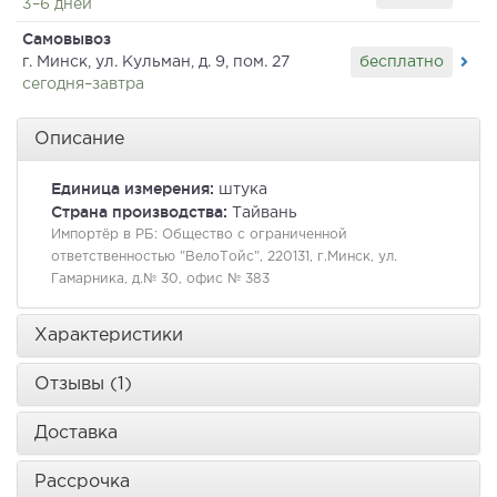
3–6 дней
Самовывоз
бесплатно
г. Минск, ул. Кульман, д. 9, пом. 27
сегодня–завтра
Описание
Единица измерения:
штука
Страна производства:
Тайвань
Импортёр в РБ:
Общество с ограниченной
ответственностью "ВелоТойс", 220131, г.Минск, ул.
Гамарника, д.№ 30, офис № 383
Характеристики
Отзывы (1)
Доставка
Рассрочка