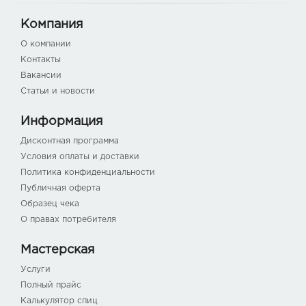
Компания
О компании
Контакты
Вакансии
Статьи и новости
Информация
Дисконтная программа
Условия оплаты и доставки
Политика конфиденциальности
Публичная оферта
Образец чека
О правах потребителя
Мастерская
Услуги
Полный прайс
Калькулятор спиц