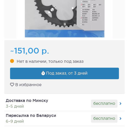
~151,00
р.
Нет в наличии, только под заказ
Под заказ, от 3 дней
В избранное
Доставка по Минску
бесплатно
3–5 дней
Пересылка по Беларуси
бесплатно
6–9 дней