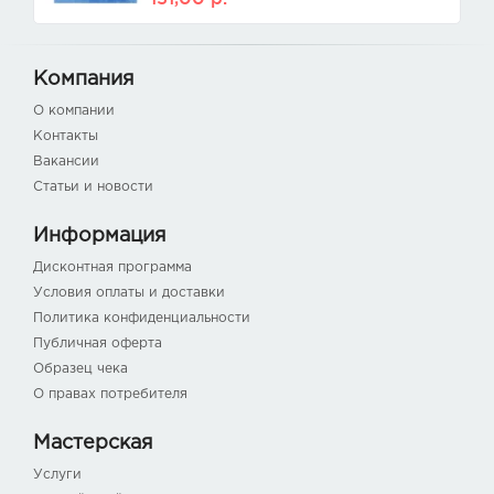
Компания
О компании
Контакты
Вакансии
Статьи и новости
Информация
Дисконтная программа
Условия оплаты и доставки
Политика конфиденциальности
Публичная оферта
Образец чека
О правах потребителя
Мастерская
Услуги