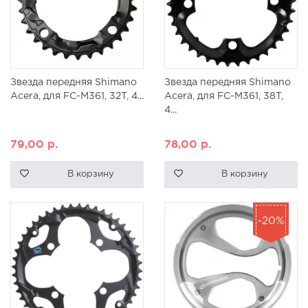
Звезда передняя Shimano
Звезда передняя Shimano
Acera, для FC-M361, 32T, 4...
Acera, для FC-M361, 38T,
4...
79,00
р.
78,00
р.
В корзину
В корзину
-20%