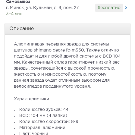
Самовывоз
бесплатно
г. Минск, ул. Кульман, д. 9, пом. 27
3–4 дня
Описание
Алюминиевая передняя звезда для системы
шатунов shimano deore fc-m530. Также отлично
подойдет и для любой другой системы с BCD 104
мм. Качественный сплав гарантирует низкий вес
звезды, сочетающийся с высокой прочностью,
жесткостью и износостойкостью, поэтому
данная звезда будет отличным выбором для
велосипедов продвинутого уровня.
Характеристики
Количество зубьев: 44
BCD: 104 мм (4 лапки)
Количество скоростей: 8-9
Материал: алюминий
Цвет: черный