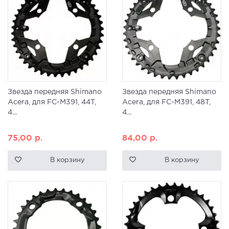
Звезда передняя Shimano
Звезда передняя Shimano
Acera, для FC-M391, 44T,
Acera, для FC-M391, 48T,
4...
4...
75,00
р.
84,00
р.
В корзину
В корзину