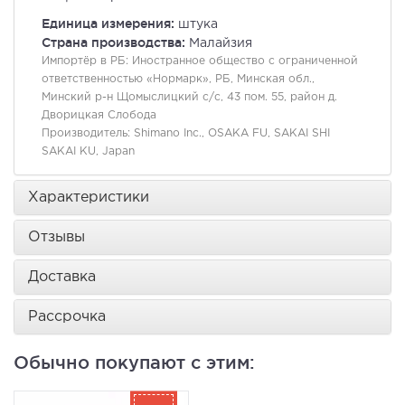
Единица измерения:
штука
Страна производства:
Малайзия
Импортёр в РБ:
Иностранное общество с ограниченной
ответственностью «Нормарк», РБ, Минская обл.,
Минский р-н Щомыслицкий с/с, 43 пом. 55, район д.
Дворицкая Слобода
Производитель:
Shimano Inc., OSAKA FU, SAKAI SHI
SAKAI KU, Japan
Характеристики
Отзывы
Доставка
Рассрочка
Обычно покупают с этим: