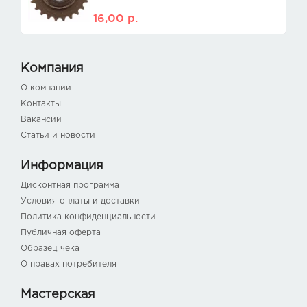
16,00
р.
Компания
О компании
Контакты
Вакансии
Статьи и новости
Информация
Дисконтная программа
Условия оплаты и доставки
Политика конфиденциальности
Публичная оферта
Образец чека
О правах потребителя
Мастерская