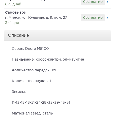
бесплатно
6–9 дней
Самовывоз
бесплатно
г. Минск, ул. Кульман, д. 9, пом. 27
3–4 дня
Описание
Серия: Deore M5100
Назначение: кросс-кантри, ол-маунтин
Количество передач: 1х11
Количество пауков: 1
Звезды:
11-13-15-18-21-24-28-33-39-45-51
Материал звезд: сталь