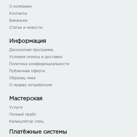
О компании
Контакты
Вакансии
Статьи и новости
Информация
Дисконтная программа
Условия оплаты и доставки
Политика конфиденциальности
Публичная оферта
Образец чека
О правах потребителя
Мастерская
Услуги
Полный прайс
Калькулятор спиц
Платёжные системы