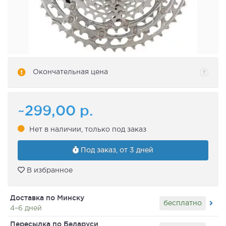
Окончательная цена
~299,00
р.
Нет в наличии, только под заказ
Под заказ, от 3 дней
В избранное
Доставка по Минску
бесплатно
4–6 дней
Пересылка по Беларуси