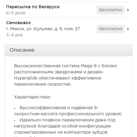
Пересылка по Беларуси
бесплатно
6–9 дней
Самовывоз
бесплатно
г. Минск, ул. Кульман, д. 9, пом. 27
3–4 дня
Описание
Высококачественная система Mega-9 с близко
расположенными звездочками и дизайн
Hyperglide обеспечивают эффективное
переключение скоростей.
Характеристики:
Высокоэффективная и надёжная 9-
скоростная кассета профессионального уровня;
Идеально плавное переключение даже под
нагрузкой благодаря особой конфигурации
спроектированных на компьютере зубцов