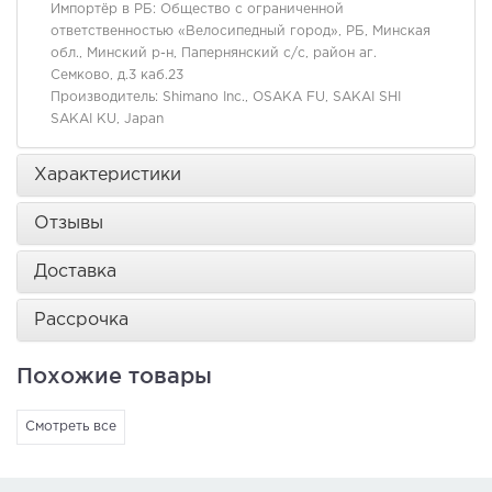
Импортёр в РБ:
Общество с ограниченной
ответственностью «Велосипедный город», РБ, Минская
обл., Минский р-н, Папернянский с/с, район аг.
Семково, д.3 каб.23
Производитель:
Shimano Inc., OSAKA FU, SAKAI SHI
SAKAI KU, Japan
Характеристики
Отзывы
Доставка
Рассрочка
Похожие товары
Смотреть все