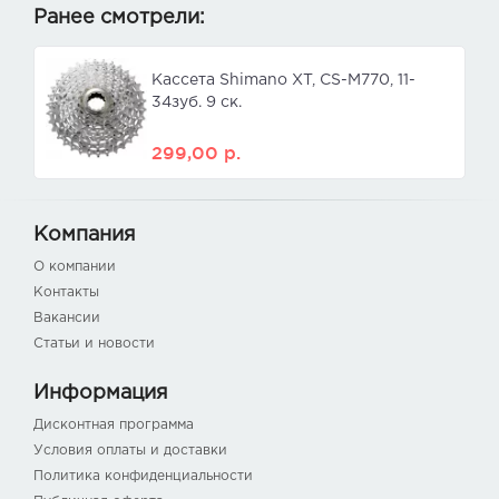
Ранее смотрели:
Кассета Shimano XT, CS-M770, 11-
34зуб. 9 ск.
299,00
р.
Компания
О компании
Контакты
Вакансии
Статьи и новости
Информация
Дисконтная программа
Условия оплаты и доставки
Политика конфиденциальности