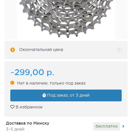
Окончательная цена
~299,00
р.
Нет в наличии, только под заказ
Под заказ, от 3 дней
В избранное
Доставка по Минску
бесплатно
3–5 дней