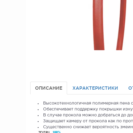
ОПИСАНИЕ
ХАРАКТЕРИСТИКИ
О
Высокотехнологичная полимерная пена с
Обеспечивает поддержку покрышки изнут
В случае прокола можно добраться до до
Защищает камеру от прокола как по прот
Существенно снижает вероятность змеиног