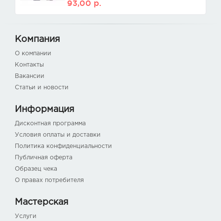
93,00
р.
Компания
О компании
Контакты
Вакансии
Статьи и новости
Информация
Дисконтная программа
Условия оплаты и доставки
Политика конфиденциальности
Публичная оферта
Образец чека
О правах потребителя
Мастерская
Услуги