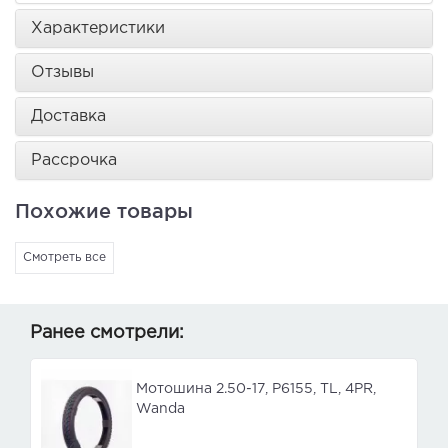
Характеристики
Отзывы
Доставка
Рассрочка
Похожие товары
Смотреть все
Ранее смотрели:
Мотошина 2.50-17, P6155, TL, 4PR,
Wanda