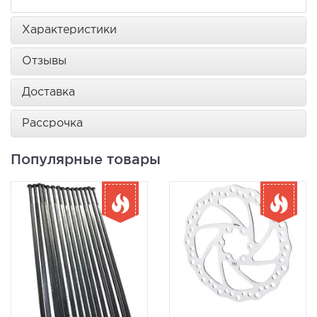
Характеристики
Отзывы
Доставка
Рассрочка
Популярные товары