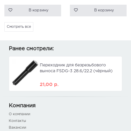
В корзину
В корзину
Смотреть все
Ранее смотрели:
Переходник для безрезьбового
выноса FSDG-3 28.6/22.2 (чёрный)
21,00
р.
Компания
О компании
Контакты
Вакансии