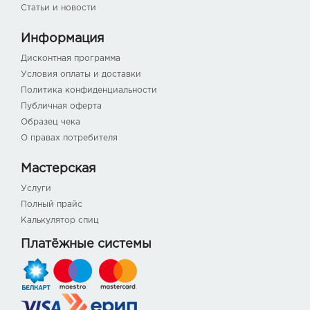
Статьи и новости
Информация
Дисконтная программа
Условия оплаты и доставки
Политика конфиденциальности
Публичная оферта
Образец чека
О правах потребителя
Мастерская
Услуги
Полный прайс
Калькулятор спиц
Платёжные системы