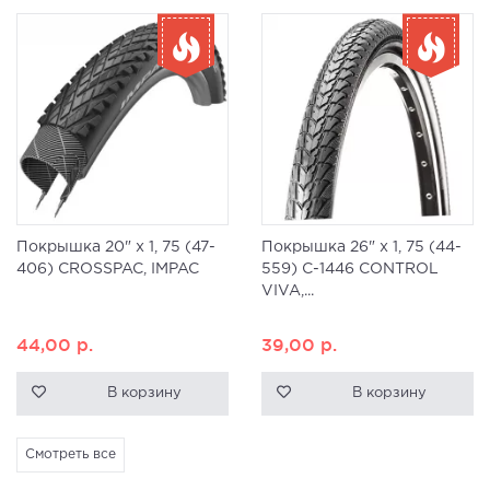
Покрышка 20" x 1, 75 (47-
Покрышка 26" x 1, 75 (44-
406) CROSSPAC, IMPAC
559) C-1446 CONTROL
VIVA,...
44,00
р.
39,00
р.
В корзину
В корзину
Смотреть все