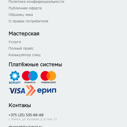
Политика конфиденциальности
Публичная оферта
Образец чека
О правах потребителя
Мастерская
Услуги
Полный прайс
Калькулятор спиц
Платёжные системы
Контакы
+375 (25) 535-88-88
г. Минск, ул. Кульман, д. 9, пом. 27