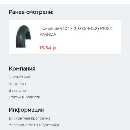
Ранее смотрели:
Покрышка 10" x 2, 0 (54-152) Р1022,
WANDA
15,54
р.
Компания
О компании
Контакты
Вакансии
Статьи и новости
Информация
Дисконтная программа
Условия оплаты и доставки