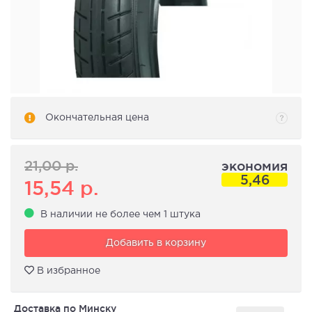
Окончательная цена
21,00
р.
экономия
5,46
15,54
р.
В наличии не более чем 1 штука
Добавить в корзину
В избранное
Доставка по Минску