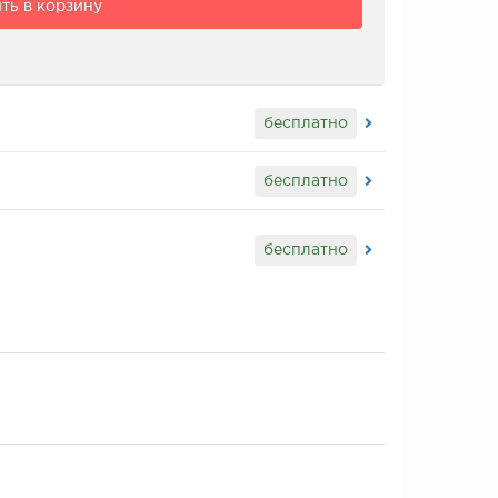
ть в корзину
бесплатно
бесплатно
бесплатно