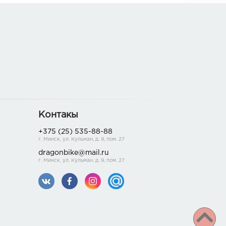
Контакы
+375 (25) 535-88-88
г. Минск, ул. Кульман, д. 9, пом. 27
dragonbike@mail.ru
г. Минск, ул. Кульман, д. 9, пом. 27