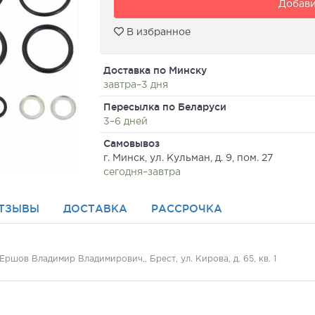
Добави
В избранное
Доставка по Минску
завтра–3 дня
Пересылка по Беларуси
3–6 дней
Самовывоз
г. Минск, ул. Кульман, д. 9, пом. 27
сегодня–завтра
ТЗЫВЫ
ДОСТАВКА
РАССРОЧКА
шов Владимир Владимирович,, Брест, ул. Кирова, д. 65, кв. 1