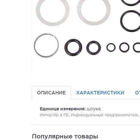
ОПИСАНИЕ
ХАРАКТЕРИСТИКИ
О
Единица измерения:
штука
Импортёр в РБ:
Индивидуальный предприниматель Ер
Популярные товары