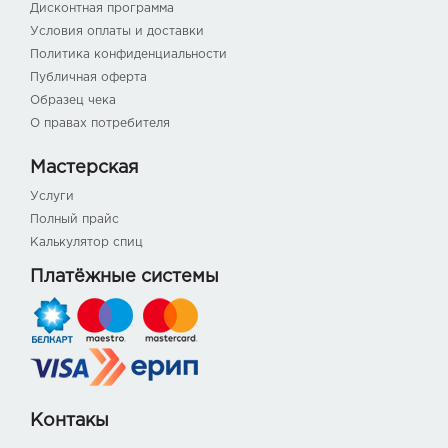
Дисконтная программа
Условия оплаты и доставки
Политика конфиденциальности
Публичная оферта
Образец чека
О правах потребителя
Мастерская
Услуги
Полный прайс
Калькулятор спиц
Платёжные системы
Контакы