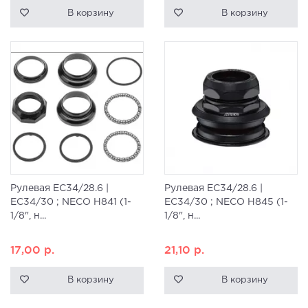
В корзину
В корзину
Рулевая ЕС34/28.6 |
Рулевая ЕС34/28.6 |
EC34/30 ; NECO H841 (1-
EC34/30 ; NECO H845 (1-
1/8", н...
1/8", н...
17,00
р.
21,10
р.
В корзину
В корзину