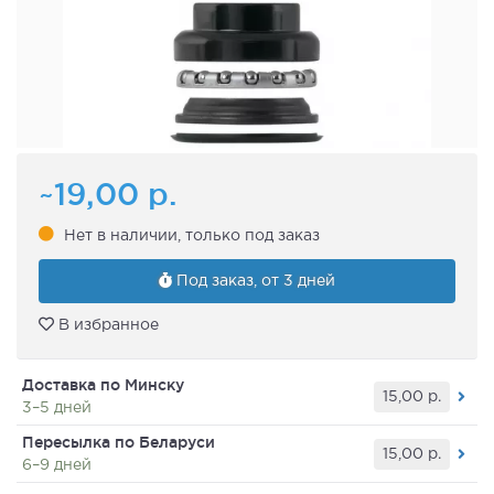
~19,00
р.
Нет в наличии, только под заказ
Под заказ, от 3 дней
В избранное
Доставка по Минску
15,00
р.
3–5 дней
Пересылка по Беларуси
15,00
р.
6–9 дней