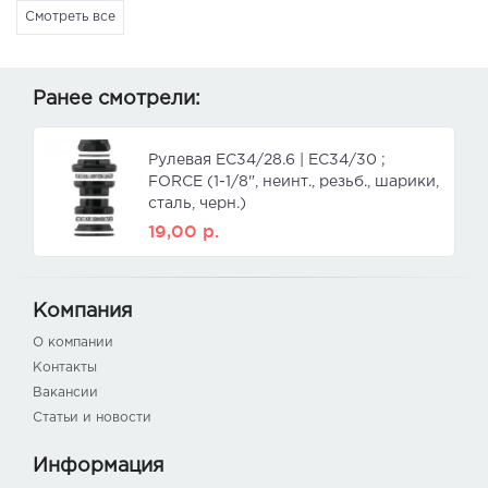
Смотреть все
Ранее смотрели:
Рулевая ЕС34/28.6 | EC34/30 ;
FORCE (1-1/8", неинт., резьб., шарики,
сталь, черн.)
19,00
р.
Компания
О компании
Контакты
Вакансии
Статьи и новости
Информация