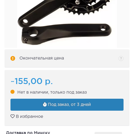
Окончательная цена
~155,00
р.
Нет в наличии, только под заказ
Под заказ, от 3 дней
В избранное
Доставка по Минску