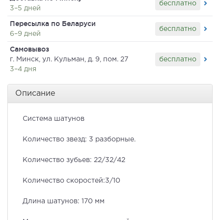
бесплатно
3–5 дней
Пересылка по Беларуси
бесплатно
6–9 дней
Самовывоз
бесплатно
г. Минск, ул. Кульман, д. 9, пом. 27
3–4 дня
Описание
Система шатунов
Количество звезд: 3 разборные.
Количество зубьев: 22/32/42
Количество скоростей:3/10
Длина шатунов: 170 мм