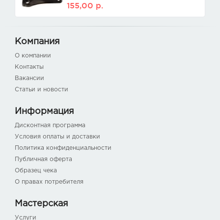
155,00
р.
Компания
О компании
Контакты
Вакансии
Статьи и новости
Информация
Дисконтная программа
Условия оплаты и доставки
Политика конфиденциальности
Публичная оферта
Образец чека
О правах потребителя
Мастерская
Услуги