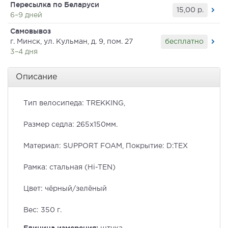
Пересылка по Беларуси
15,00
р.
6–9 дней
Самовывоз
бесплатно
г. Минск, ул. Кульман, д. 9, пом. 27
3–4 дня
Описание
Тип велосипеда: TREKKING,
Размер седла: 265x150мм.
Материал: SUPPORT FOAM, Покрытие: D:TEX
Рамка: стальная (Hi-TEN)
Цвет: чёрный/зелёный
Вес: 350 г.