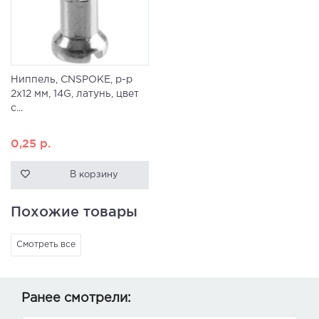
Ниппель, CNSPOKE, р-р
2х12 мм, 14G, латунь, цвет
с...
0,25
р.
В корзину
Похожие товары
Смотреть все
Ранее смотрели: