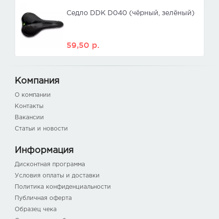
Седло DDK D040 (чёрный, зелёный)
59,50
р.
Компания
О компании
Контакты
Вакансии
Статьи и новости
Информация
Дисконтная программа
Условия оплаты и доставки
Политика конфиденциальности
Публичная оферта
Образец чека