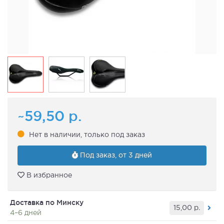
~59,50
р.
Нет в наличии, только под заказ
Под заказ, от 3 дней
В избранное
Доставка по Минску
15,00
р.
4–6 дней