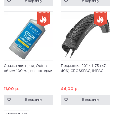
В корзину
В корзину
Смазка для цепи, Odinn,
Покрышка 20" x 1, 75 (47-
объем 100 мл, всепогодная
406) CROSSPAC, IMPAC
11,00
р.
44,00
р.
В корзину
В корзину