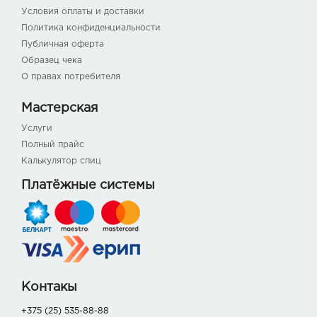
Условия оплаты и доставки
Политика конфиденциальности
Публичная оферта
Образец чека
О правах потребителя
Мастерская
Услуги
Полный прайс
Калькулятор спиц
Платёжные системы
Контакы
+375 (25) 535-88-88