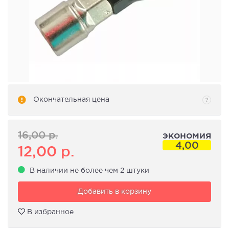
Окончательная цена
16,00
р.
экономия
4,00
12,00
р.
В наличии не более чем 2 штуки
Добавить в корзину
В избранное