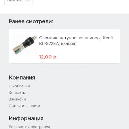
Смотреть все
Ранее смотрели:
Съемник шатунов велосипеда Kenli
KL-9725A, квадрат
12,00
р.
Компания
О компании
Контакты
Вакансии
Статьи и новости
Информация
Дисконтная программа