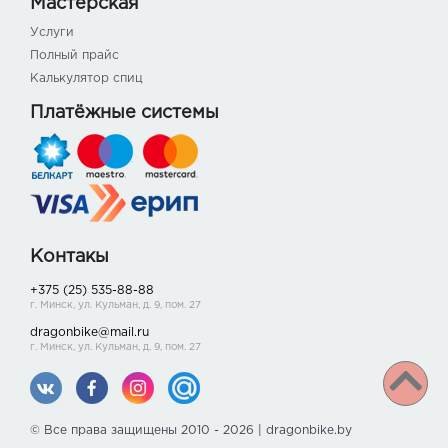
Мастерская
Услуги
Полный прайс
Калькулятор спиц
Платёжные системы
Контакы
+375 (25) 535-88-88
г. Минск, ул. Кульман, д. 9, пом. 27
dragonbike@mail.ru
г. Минск, ул. Кульман, д. 9, пом. 27
© Все права защищены 2010 - 2026 | dragonbike.by