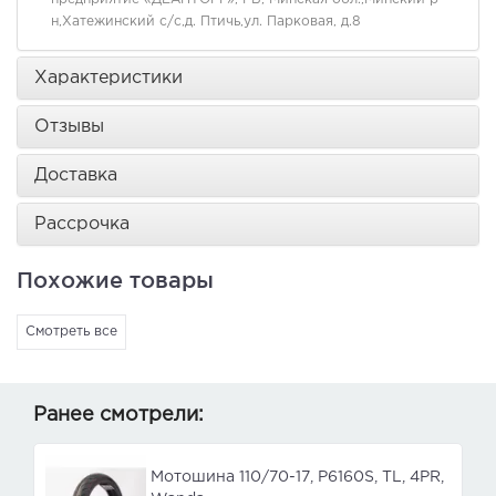
н,Хатежинский с/с,д. Птичь,ул. Парковая, д.8
Характеристики
Отзывы
Доставка
Рассрочка
Похожие товары
Смотреть все
Ранее смотрели:
Мотошина 110/70-17, P6160S, TL, 4PR,