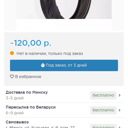
~120,00
р.
Нет в наличии, только под заказ
Под заказ, от 3 дней
В избранное
Доставка по Минску
бесплатно
3–5 дней
Пересылка по Беларуси
бесплатно
6–9 дней
Самовывоз
бесплатно