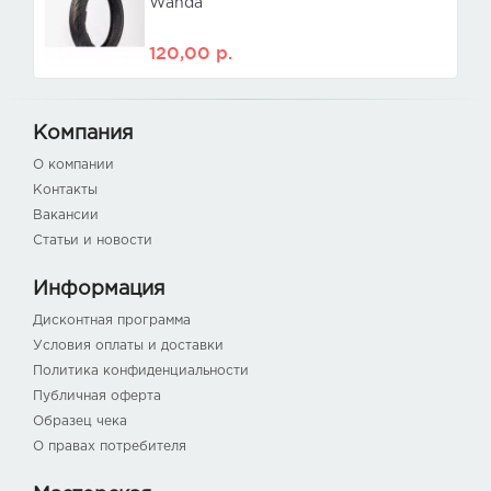
Wanda
120,00
р.
Компания
О компании
Контакты
Вакансии
Статьи и новости
Информация
Дисконтная программа
Условия оплаты и доставки
Политика конфиденциальности
Публичная оферта
Образец чека
О правах потребителя