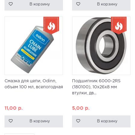
В корзину
В корзину
Смазка для цепи, Odinn,
Подшипник 6000-2RS
объем 100 мл, всепогодная
(180100), 10x26x8 мм
втулки, дв...
11,00
р.
5,00
р.
В корзину
В корзину