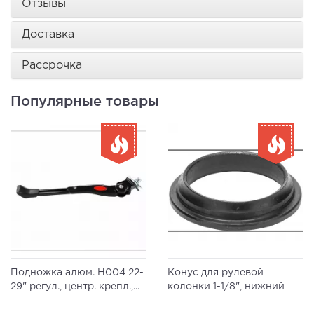
Отзывы
Доставка
Рассрочка
Популярные товары
Подножка алюм. H004 22-
Конус для рулевой
29" регул., центр. крепл.,...
колонки 1-1/8", нижний