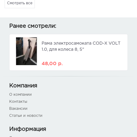
Смотреть все
Ранее смотрели:
Рама электросамоката COD-X VOLT
1.0, для колеса 8, 5"
48,00
р.
Компания
О компании
Контакты
Вакансии
Статьи и новости
Информация