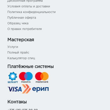
Дисконтная программа
Условия оплаты и доставки
Политика конфиденциальности
Публичная оферта
Образец чека
О правах потребителя
Мастерская
Услуги
Полный прайс
Калькулятор спиц
Платёжные системы
Контакы