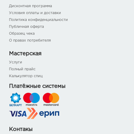
Дисконтная программа
Условия оплаты и доставки
Политика конфиденциальности
Публичная оферта
Образец чека
О правах потребителя
Мастерская
Услуги
Полный прайс
Калькулятор спиц
Платёжные системы
Контакы