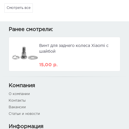
Смотреть все
Ранее смотрели:
Винт для заднего колеса Xiaomi с
шайбой
15,00
р.
Компания
О компании
Контакты
Вакансии
Статьи и новости
Информация