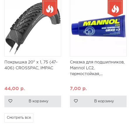
Покрышка 20" x 1, 75 (47-
Смазка для подшипников,
406) CROSSPAC, IMPAC
Mannol LC2,
термостойкая,...
44,00
р.
7,00
р.
В корзину
В корзину
Смотреть все