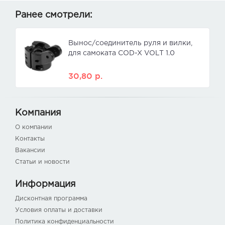
Ранее смотрели:
Вынос/соединитель руля и вилки,
для самоката COD-X VOLT 1.0
30,80
р.
Компания
О компании
Контакты
Вакансии
Статьи и новости
Информация
Дисконтная программа
Условия оплаты и доставки
Политика конфиденциальности