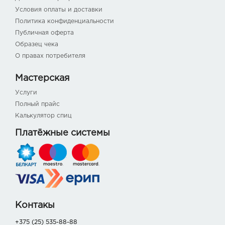
Условия оплаты и доставки
Политика конфиденциальности
Публичная оферта
Образец чека
О правах потребителя
Мастерская
Услуги
Полный прайс
Калькулятор спиц
Платёжные системы
Контакы
+375 (25) 535-88-88