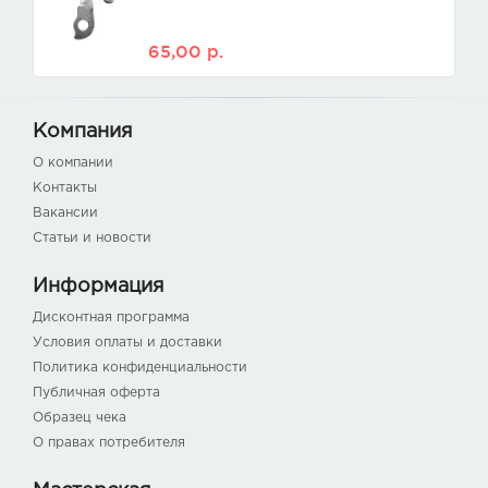
65,00
р.
Компания
О компании
Контакты
Вакансии
Статьи и новости
Информация
Дисконтная программа
Условия оплаты и доставки
Политика конфиденциальности
Публичная оферта
Образец чека
О правах потребителя