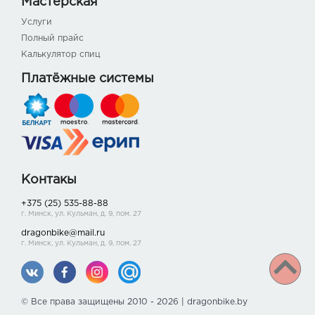
Мастерская
Услуги
Полный прайс
Калькулятор спиц
Платёжные системы
Контакы
+375 (25) 535-88-88
г. Минск, ул. Кульман, д. 9, пом. 27
dragonbike@mail.ru
г. Минск, ул. Кульман, д. 9, пом. 27
© Все права защищены 2010 - 2026 | dragonbike.by