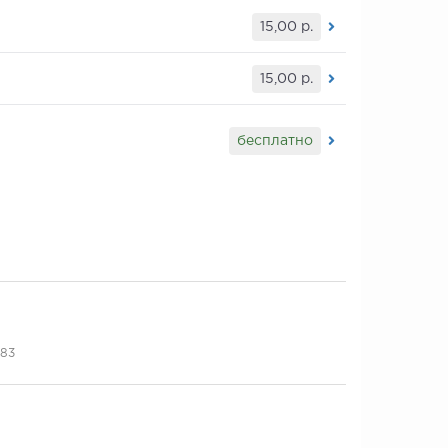
15,00
р.
15,00
р.
бесплатно
383