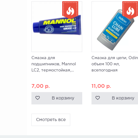
Смазка для
Смазка для цепи, Odin
подшипников, Mannol
объем 100 мл,
LC2, термостойкая,...
всепогодная
7,00
р.
11,00
р.
В корзину
В корзину
Смотреть все