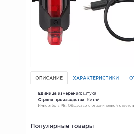
ОПИСАНИЕ
ХАРАКТЕРИСТИКИ
О
Единица измерения:
штука
Страна производства:
Китай
Импортёр в РБ:
Общество с ограниченной ответстве
Популярные товары