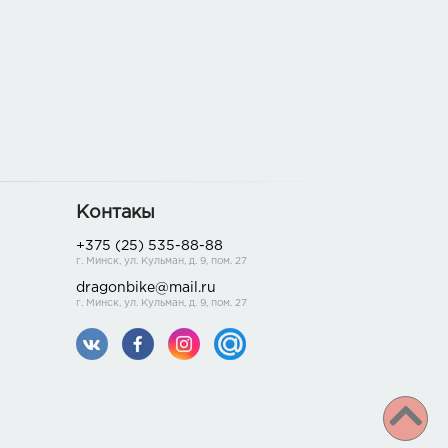
Контакы
+375 (25) 535-88-88
г. Минск, ул. Кульман, д. 9, пом. 27
dragonbike@mail.ru
г. Минск, ул. Кульман, д. 9, пом. 27