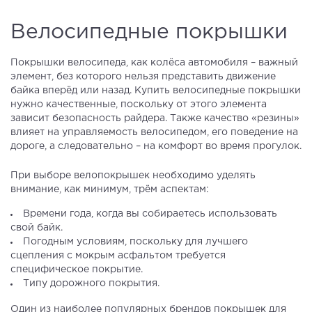
Велосипедные покрышки
Покрышки велосипеда, как колёса автомобиля – важный
элемент, без которого нельзя представить движение
байка вперёд или назад. Купить велосипедные покрышки
нужно качественные, поскольку от этого элемента
зависит безопасность райдера. Также качество «резины»
влияет на управляемость велосипедом, его поведение на
дороге, а следовательно – на комфорт во время прогулок.
При выборе велопокрышек необходимо уделять
внимание, как минимум, трём аспектам:
Времени года, когда вы собираетесь использовать
свой байк.
Погодным условиям, поскольку для лучшего
сцепления с мокрым асфальтом требуется
специфическое покрытие.
Типу дорожного покрытия.
Один из наиболее популярных брендов покрышек для