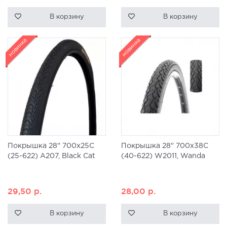
В корзину
В корзину
новинка
новинка
Покрышка 28" 700x25C
Покрышка 28" 700x38C
(25-622) A207, Black Cat
(40-622) W2011, Wanda
29,50
р.
28,00
р.
В корзину
В корзину