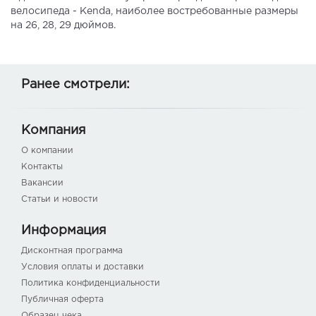
велосипеда - Kenda, наиболее востребованные размеры
на 26, 28, 29 дюймов.
Ранее смотрели:
Компания
О компании
Контакты
Вакансии
Статьи и новости
Информация
Дисконтная программа
Условия оплаты и доставки
Политика конфиденциальности
Публичная оферта
Образец чека