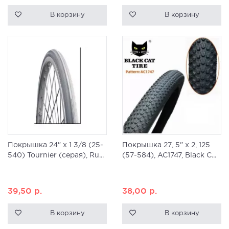
В корзину
В корзину
Покрышка 24" x 1 3/8 (25-
Покрышка 27, 5" x 2, 125
540) Tournier (серая), Ru...
(57-584), AC1747, Black C...
39,50
р.
38,00
р.
В корзину
В корзину