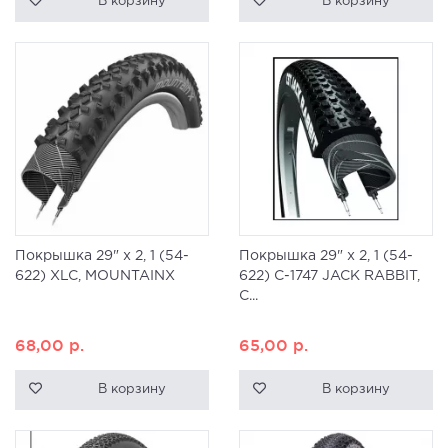
В корзину
В корзину
Покрышка 29" x 2, 1 (54-
Покрышка 29" x 2, 1 (54-
622) XLC, MOUNTAINX
622) C-1747 JACK RABBIT,
C...
68,00
р.
65,00
р.
В корзину
В корзину