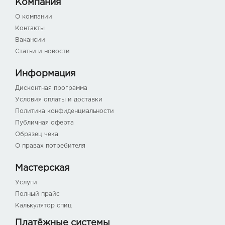
Компания
О компании
Контакты
Вакансии
Статьи и новости
Информация
Дисконтная программа
Условия оплаты и доставки
Политика конфиденциальности
Публичная оферта
Образец чека
О правах потребителя
Мастерская
Услуги
Полный прайс
Калькулятор спиц
Платёжные системы