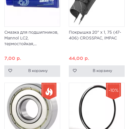
Смазка для подшипников,
Покрышка 20" x 1, 75 (47-
Mannol LC2,
406) CROSSPAC, IMPAC
термостойкая,...
7,00
р.
44,00
р.
В корзину
В корзину
-10%