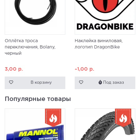
Оплётка троса
Наклейка виниловая,
переключения, Bolany,
логотип DragonBike
черный
3,00
р.
~1,00
р.
В корзину
Под заказ
Популярные товары