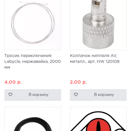
Тросик переключения
Колпачок ниппеля AV,
Lebycle, нержавейка, 2000
металл., арт. HW 120108
мм
4,00
р.
2,00
р.
В корзину
В корзину