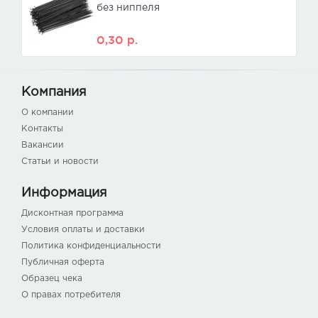
без ниппеля
0,30
р.
Компания
О компании
Контакты
Вакансии
Статьи и новости
Информация
Дисконтная программа
Условия оплаты и доставки
Политика конфиденциальности
Публичная оферта
Образец чека
О правах потребителя