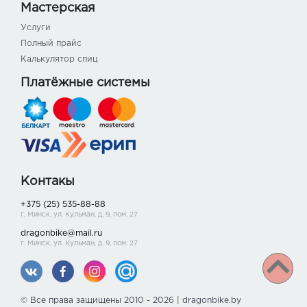
Мастерская
Услуги
Полный прайс
Калькулятор спиц
Платёжные системы
Контакы
+375 (25) 535-88-88
г. Минск, ул. Кульман, д. 9, пом. 27
dragonbike@mail.ru
г. Минск, ул. Кульман, д. 9, пом. 27
© Все права защищены 2010 - 2026 | dragonbike.by