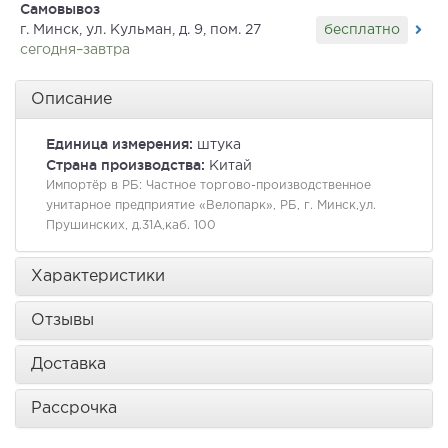
Самовывоз
бесплатно
г. Минск, ул. Кульман, д. 9, пом. 27
сегодня–завтра
Описание
Единица измерения:
штука
Страна производства:
Китай
Импортёр в РБ:
Частное торгово-производственное
унитарное предприятие «Велопарк», РБ, г. Минск,ул.
Прушинских, д.31А,каб. 100
Характеристики
Отзывы
Доставка
Рассрочка