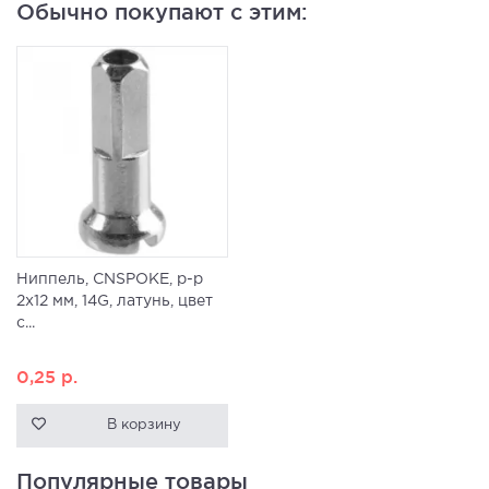
Обычно покупают с этим:
Ниппель, CNSPOKE, р-р
2х12 мм, 14G, латунь, цвет
с...
0,25
р.
В корзину
Популярные товары