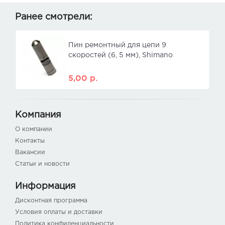
Ранее смотрели:
Пин ремонтный для цепи 9
скоростей (6, 5 мм), Shimano
5,00
р.
Компания
О компании
Контакты
Вакансии
Статьи и новости
Информация
Дисконтная программа
Условия оплаты и доставки
Политика конфиденциальности