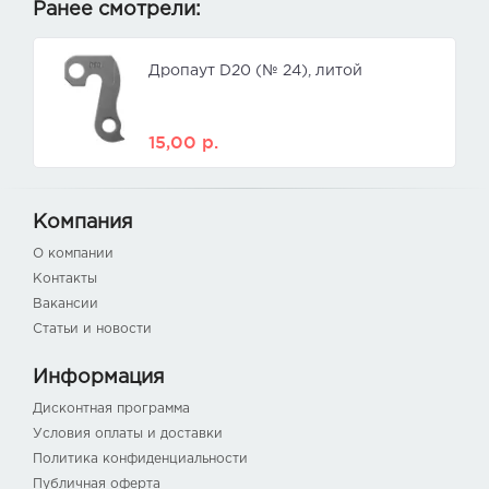
Ранее смотрели:
Дропаут D20 (№ 24), литой
15,00
р.
Компания
О компании
Контакты
Вакансии
Статьи и новости
Информация
Дисконтная программа
Условия оплаты и доставки
Политика конфиденциальности
Публичная оферта