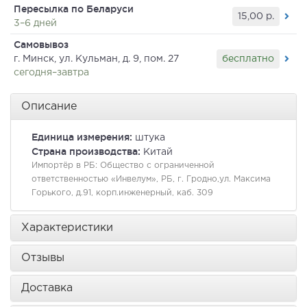
Пересылка по Беларуси
15,00
р.
3–6 дней
Самовывоз
бесплатно
г. Минск, ул. Кульман, д. 9, пом. 27
сегодня–завтра
Описание
Единица измерения:
штука
Страна производства:
Китай
Импортёр в РБ:
Общество с ограниченной
ответственностью «Инвелум», РБ, г. Гродно,ул. Максима
Горького, д.91, корп.инженерный, каб. 309
Характеристики
Отзывы
Доставка