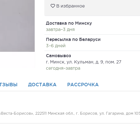
В избранное
Доставка по Минску
завтра–3 дня
Пересылка по Беларуси
3–6 дней
Самовывоз
г. Минск, ул. Кульман, д. 9, пом. 27
сегодня–завтра
ТЗЫВЫ
ДОСТАВКА
РАССРОЧКА
ста-Борисов», 222511 Минская обл., г. Борисов, ул. Гагарина, дом 10