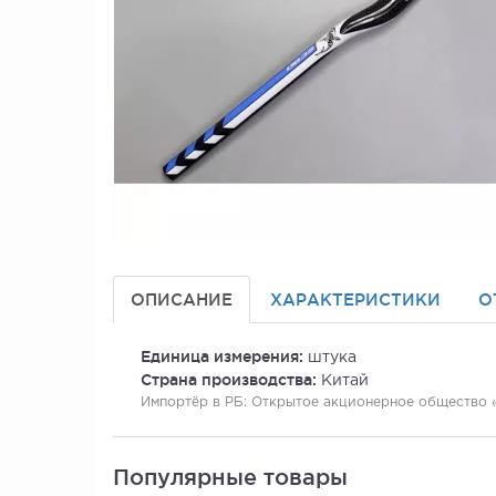
ОПИСАНИЕ
ХАРАКТЕРИСТИКИ
О
Единица измерения:
штука
Страна производства:
Китай
Импортёр в РБ:
Открытое акционерное общество «Ве
Популярные товары