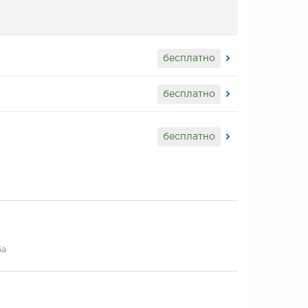
бесплатно
бесплатно
бесплатно
5а