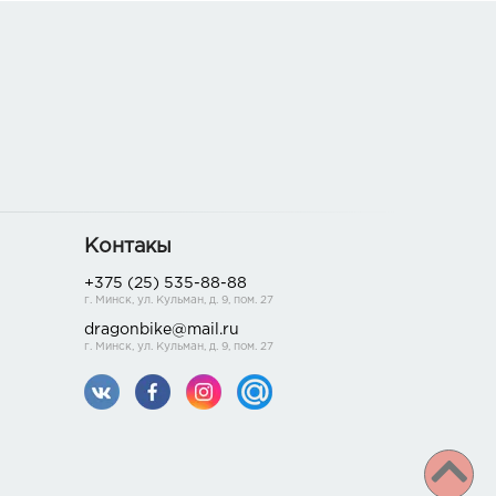
Контакы
+375 (25) 535-88-88
г. Минск, ул. Кульман, д. 9, пом. 27
dragonbike@mail.ru
г. Минск, ул. Кульман, д. 9, пом. 27