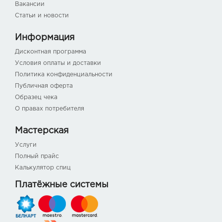
Вакансии
Статьи и новости
Информация
Дисконтная программа
Условия оплаты и доставки
Политика конфиденциальности
Публичная оферта
Образец чека
О правах потребителя
Мастерская
Услуги
Полный прайс
Калькулятор спиц
Платёжные системы