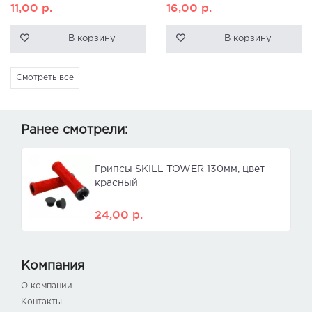
11,00
р.
16,00
р.
В корзину
В корзину
Смотреть все
Ранее смотрели:
Грипсы SKILL TOWER 130мм, цвет
красный
24,00
р.
Компания
О компании
Контакты