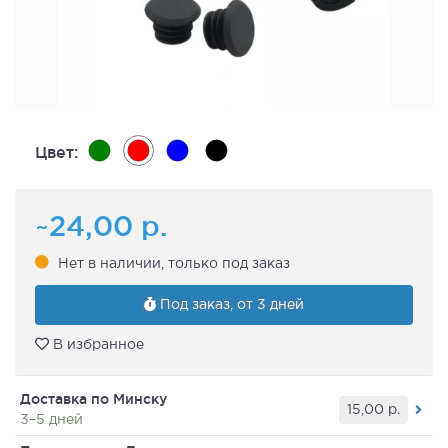
Цвет:
~24,00
р.
Нет в наличии, только под заказ
Под заказ, от 3 дней
В избранное
Доставка по Минску
15,00
р.
3–5 дней