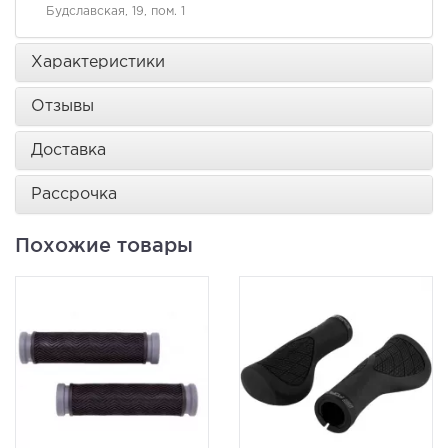
Будславская, 19, пом. 1
Характеристики
Отзывы
Доставка
Рассрочка
Похожие товары