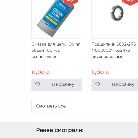
Смазка для цепи, Odinn,
Подшипник 6802-2RS
объем 100 мл,
(1000802) 15x24x5
всепогодная
двухподвесные...
11,00
р.
5,00
р.
В корзину
В корзину
Смотреть все
Ранее смотрели: