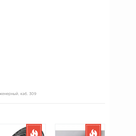
нженерный, каб. 309