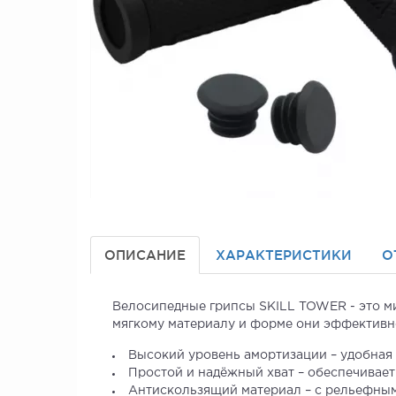
ОПИСАНИЕ
ХАРАКТЕРИСТИКИ
О
Велосипедные грипсы SKILL TOWER - это ми
мягкому материалу и форме они эффективно
Высокий уровень амортизации – удобная 
Простой и надёжный хват – обеспечивае
Антискользящий материал – с рельефным