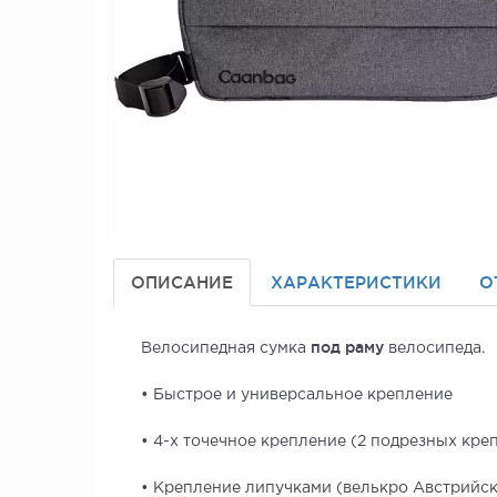
ОПИСАНИЕ
ХАРАКТЕРИСТИКИ
О
под раму
Велосипедная сумка
велосипеда.
• Быстрое и универсальное крепление
• 4-х точечное крепление (2 подрезных кре
• Крепление липучками (велькро Австрийс