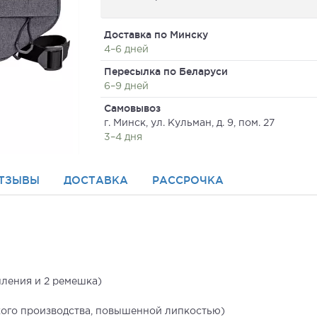
Доставка по Минску
4–6 дней
Пересылка по Беларуси
6–9 дней
Самовывоз
г. Минск, ул. Кульман, д. 9, пом. 27
3–4 дня
ТЗЫВЫ
ДОСТАВКА
РАССРОЧКА
пления и 2 ремешка)
кого производства, повышенной липкостью)