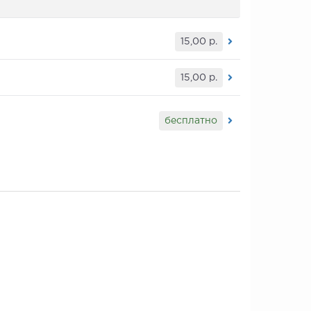
15,00
р.
15,00
р.
бесплатно