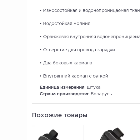
• Износостойкая и водонепроницаемая ткан
• Водостойкая молния
• Оранжевая внутренняя водонепроницаема
• Отверстие для провода зарядки
• Два боковых кармана
• Внутренний карман с сеткой
Единица измерения:
штука
Страна производства:
Беларусь
Похожие товары