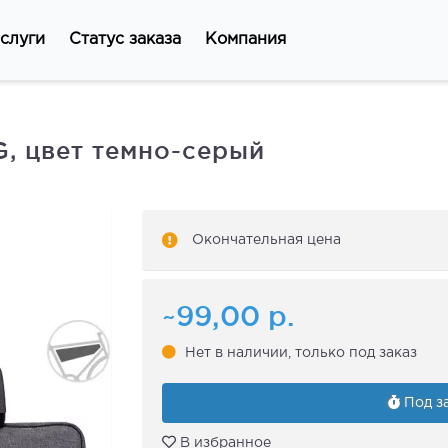
слуги
Статус заказа
Компания
, цвет темно-серый
Окончательная цена
~99,00
р.
Нет в наличии, только под заказ
Под за
В избранное