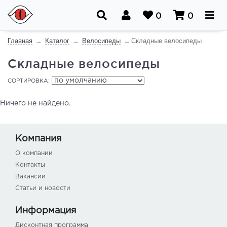
0
0
Главная
Каталог
Велосипеды
Складные велосипеды
Складные велосипеды
СОРТИРОВКА:
Ничего не найдено.
Компания
О компании
Контакты
Вакансии
Статьи и новости
Информация
Дисконтная программа