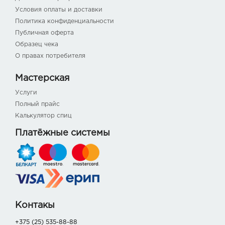
Условия оплаты и доставки
Политика конфиденциальности
Публичная оферта
Образец чека
О правах потребителя
Мастерская
Услуги
Полный прайс
Калькулятор спиц
Платёжные системы
Контакы
+375 (25) 535-88-88