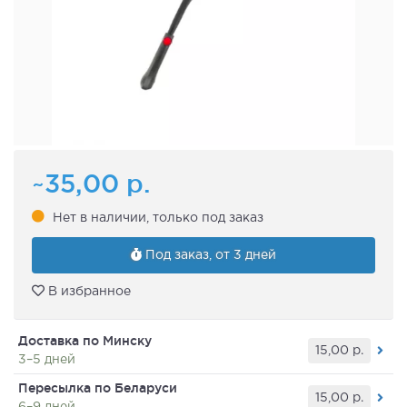
~35,00
р.
Нет в наличии, только под заказ
Под заказ, от 3 дней
В избранное
Доставка по Минску
15,00
р.
3–5 дней
Пересылка по Беларуси
15,00
р.