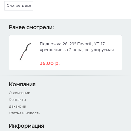
Смотреть все
Ранее смотрели:
Подножка 26-29" Favorit, YT-17,
крепление за 2 пера, регулируемая
35,00
р.
Компания
О компании
Контакты
Вакансии
Статьи и новости
Информация