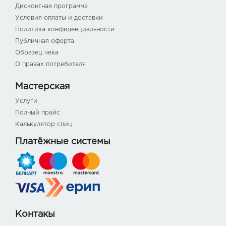
Дисконтная программа
Условия оплаты и доставки
Политика конфиденциальности
Публичная оферта
Образец чека
О правах потребителя
Мастерская
Услуги
Полный прайс
Калькулятор спиц
Платёжные системы
Контакы