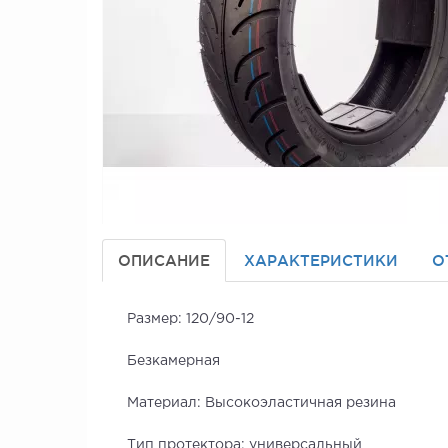
ОПИСАНИЕ
ХАРАКТЕРИСТИКИ
О
Размер: 120/90-12
Безкамерная
Материал: Высокоэластичная резина
Тип протектора: универсальный