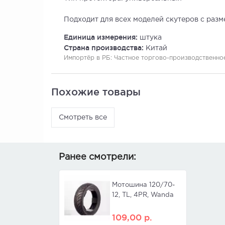
Подходит для всех моделей скутеров с разм
Единица измерения:
штука
Страна производства:
Китай
Импортёр в РБ:
Частное торгово-производственное 
Похожие товары
Смотреть все
Ранее смотрели:
Мотошина 120/70-
12, TL, 4PR, Wanda
109,00
р.