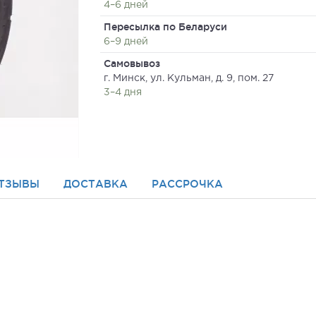
4–6 дней
Пересылка по Беларуси
6–9 дней
Самовывоз
г. Минск, ул. Кульман, д. 9, пом. 27
3–4 дня
ТЗЫВЫ
ДОСТАВКА
РАССРОЧКА