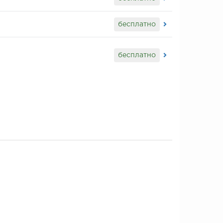
бесплатно
бесплатно