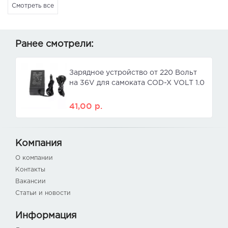
Смотреть все
Ранее смотрели:
Зарядное устройство от 220 Вольт
на 36V для самоката COD-X VOLT 1.0
41,00
р.
Компания
О компании
Контакты
Вакансии
Статьи и новости
Информация