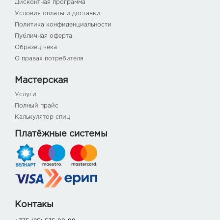
Дисконтная программа
Условия оплаты и доставки
Политика конфиденциальности
Публичная оферта
Образец чека
О правах потребителя
Мастерская
Услуги
Полный прайс
Калькулятор спиц
Платёжные системы
Контакы