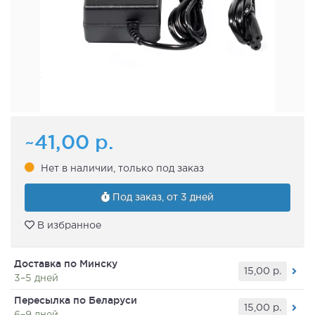
~41,00
р.
Нет в наличии, только под заказ
Под заказ, от 3 дней
В избранное
Доставка по Минску
15,00
р.
3–5 дней
Пересылка по Беларуси
15,00
р.